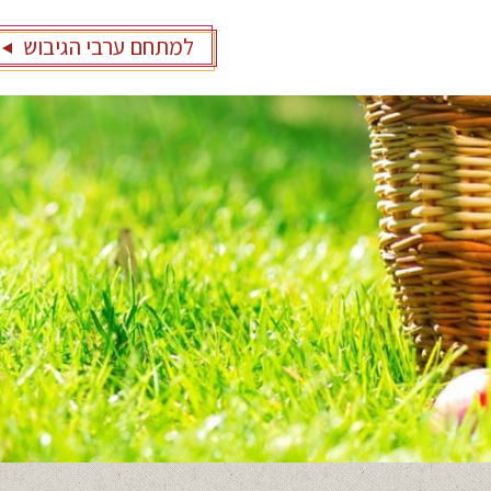
למתחם ערבי הגיבוש