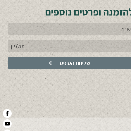
הזמנה ופרטים נוספים