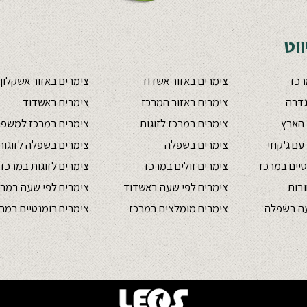
וט
רכז
צימרים באזור אשדוד
צימרים באזור אשקלון
גדרה
צימרים באזור המרכז
צימרים באשדוד
 הארץ
צימרים במרכז לזוגות
צימרים במרכז למשפח
ם ג'קוזי
צימרים בשפלה
צימרים בשפלה לזוגות
יים במרכז
צימרים זולים במרכז
צימרים לזוגות במרכז
ובות
צימרים לפי שעה באשדוד
צימרים לפי שעה במרכ
עה בשפלה
צימרים מומלצים במרכז
צימרים רומנטיים במר