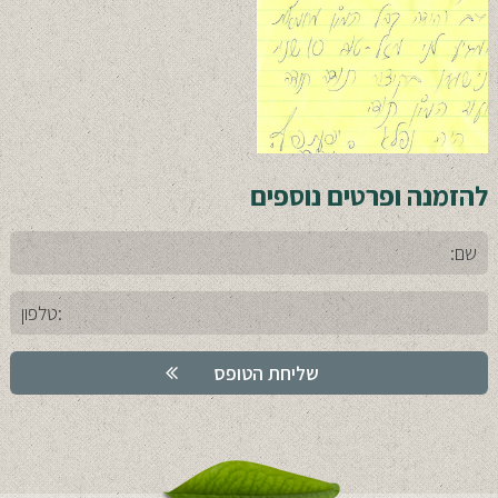
להזמנה ופרטים נוספים