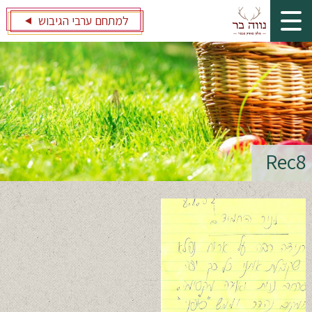
למתחם ערבי הגיבוש
Rec8