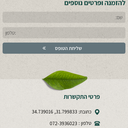
להזמנה ופרטים נוספים
פרטי התקשרות
כתובת:
31.799833, 34.739016
טלפון :
072-3936023