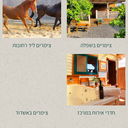
צימרים בשפלה
צימרים ליד רחובות
חדרי אירוח במרכז
צימרים באשדוד