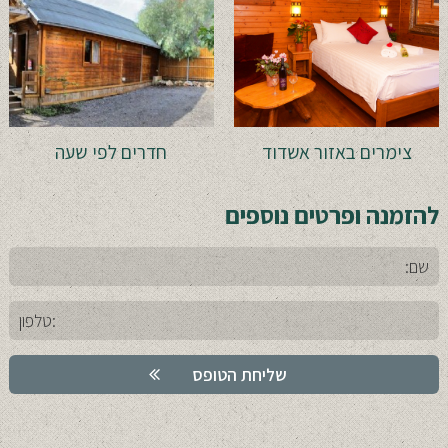
צימרים באזור אשדוד
חדרים לפי שעה
להזמנה ופרטים נוספים