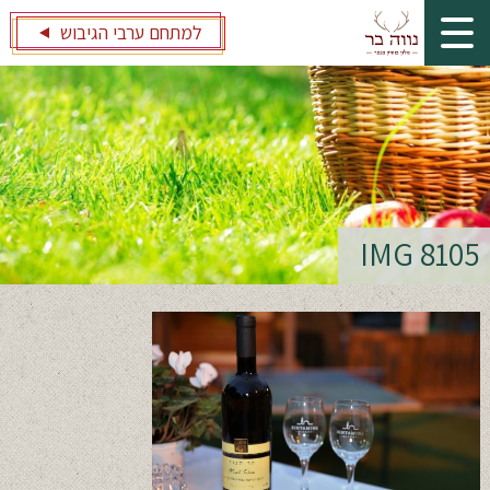
למתחם ערבי הגיבוש
IMG 8105