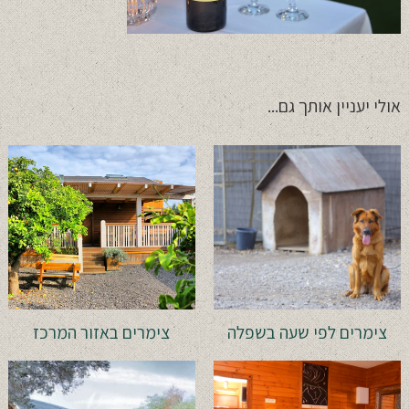
אולי יעניין אותך גם...
צימרים לפי שעה בשפלה
צימרים באזור המרכז