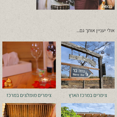
אולי יעניין אותך גם...
צימרים במרכז הארץ
צימרים מומלצים במרכז