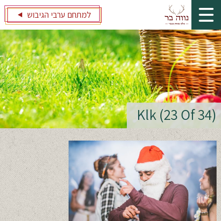
למתחם ערבי הגיבוש
Klk (23 Of 34)