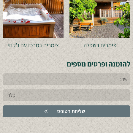
צימרים בשפלה
צימרים במרכז עם ג'קוזי
להזמנה ופרטים נוספים